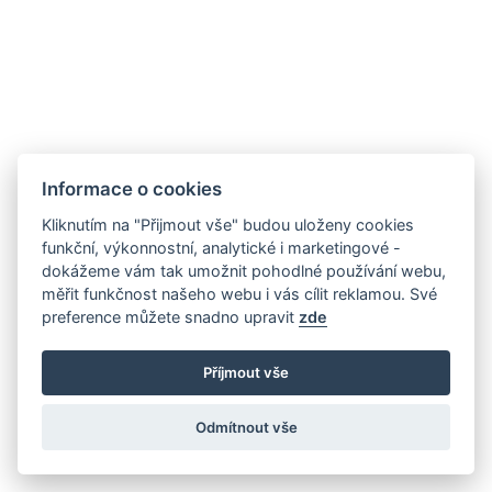
Informace o cookies
Kliknutím na "Přijmout vše" budou uloženy cookies
funkční, výkonnostní, analytické i marketingové -
dokážeme vám tak umožnit pohodlné používání webu,
měřit funkčnost našeho webu i vás cílit reklamou. Své
preference můžete snadno upravit
zde
Příjmout vše
Odmítnout vše